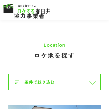
協力事業者
ロケ地を探す
条件で絞り込む