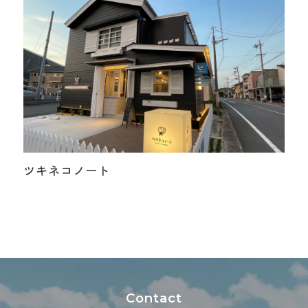
ツキネコノート