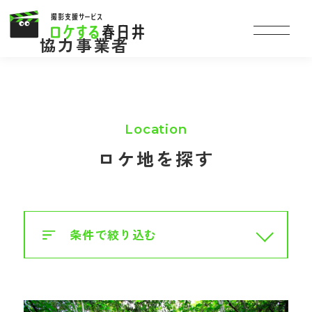
協力事業者
ロケ地を探す
条件で絞り込む