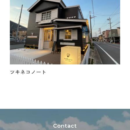
ツキネコノート