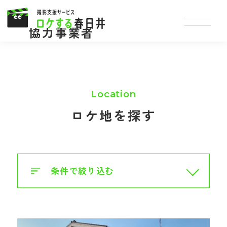
協力事業者
ロケ地を探す
条件で絞り込む