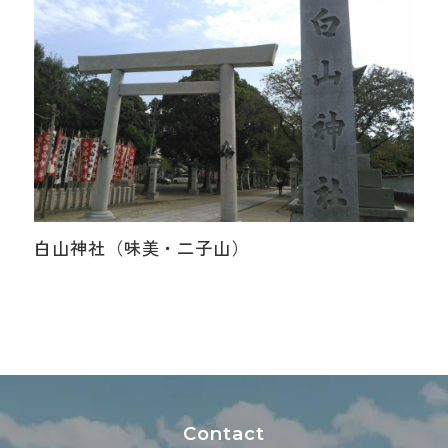
白山神社（味美・二子山）