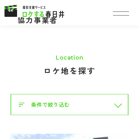
協力事業者
ロケ地を探す
条件で絞り込む